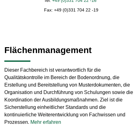
Tel:
+49 (0)331 704 22 -16
Fax:
+49 (0)331 704 22 -19
Flächenmanagement
Dieser Fachbereich ist verantwortlich für die
Qualitätskontrolle im Bereich der Bodenordnung, die
Erstellung und Bereitstellung von Musterdokumenten, die
Organisation und Durchführung von Schulungen sowie die
Koordination der Ausbildungsmaßnahmen. Ziel ist die
Sicherstellung einheitlicher Standards und die
kontinuierliche Weiterentwicklung von Fachwissen und
Prozessen.
Mehr erfahren