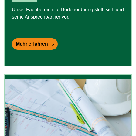
Unser Fachbereich für Bodenordnung stellt sich und
seine Ansprechpartner vor.
Mehr erfahren