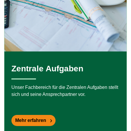
Zentrale Aufgaben
Unser Fachbereich für die Zentralen Aufgaben stellt
sich und seine Ansprechpartner vor.
Mehr erfahren