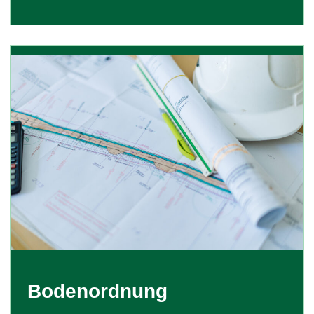
Bodenordnung