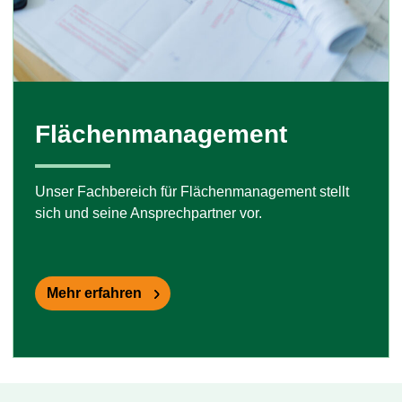
Flächenmanagement
Unser Fachbereich für Flächenmanagement stellt
sich und seine Ansprechpartner vor.
Mehr erfahren