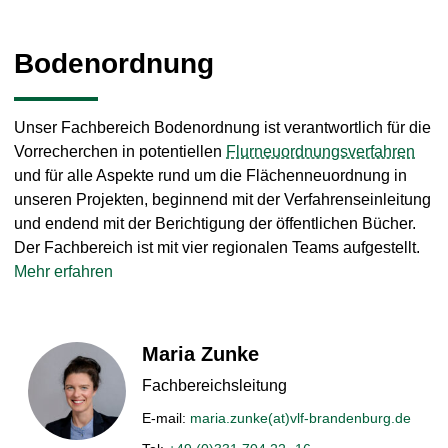
Bodenordnung
Unser Fachbereich Bodenordnung ist verantwortlich für die
Vorrecherchen in potentiellen
Flurneuordnungsverfahren
und für alle Aspekte rund um die Flächenneuordnung in
unseren Projekten, beginnend mit der Verfahrenseinleitung
und endend mit der Berichtigung der öffentlichen Bücher.
Der Fachbereich ist mit vier regionalen Teams aufgestellt.
Mehr erfahren
Maria
Zunke
Fachbereichsleitung
E-mail:
maria.zunke(at)vlf-brandenburg.de