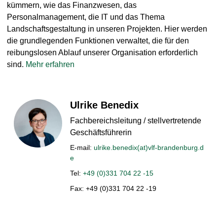
kümmern, wie das Finanzwesen, das
Personalmanagement, die IT und das Thema
Landschaftsgestaltung in unseren Projekten. Hier werden
die grundlegenden Funktionen verwaltet, die für den
reibungslosen Ablauf unserer Organisation erforderlich
sind.
Mehr erfahren
Ulrike
Benedix
Fachbereichsleitung / stellvertretende
Geschäftsführerin
E-mail:
ulrike.benedix(at)vlf-brandenburg.d
e
Tel:
+49 (0)331 704 22 -15
Fax:
+49 (0)331 704 22 -19