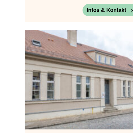
Infos & Kontakt