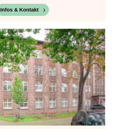
Infos & Kontakt