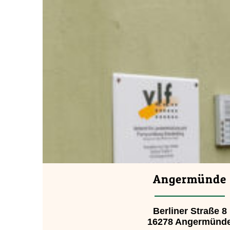
Angermünde
Berliner Straße 8
16278 Angermünd