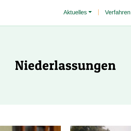
Aktuelles
Verfahren
Niederlassungen