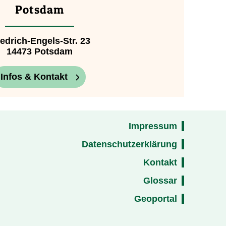
Potsdam
iedrich-Engels-Str. 23
14473 Potsdam
Infos & Kontakt
Impressum
Datenschutzerklärung
Kontakt
Glossar
Geoportal