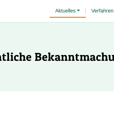
Aktuelles
Verfahren
ntliche Bekanntmach