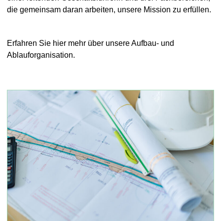
die gemeinsam daran arbeiten, unsere Mission zu erfüllen.
Erfahren Sie hier mehr über unsere Aufbau- und
Ablauforganisation.