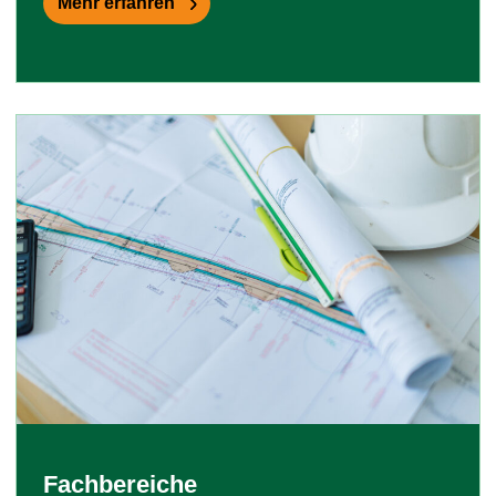
Mehr erfahren
Fachbereiche