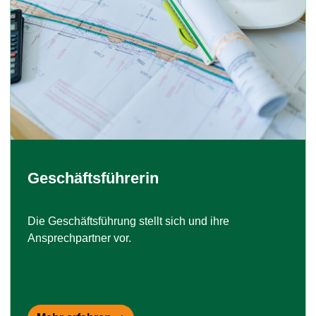
Geschäftsführerin
Die Geschäftsführung stellt sich und ihre
Ansprechpartner vor.