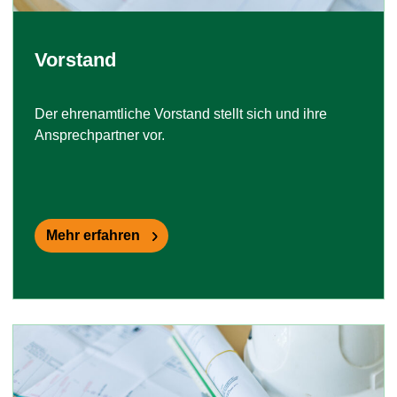
Vorstand
Der ehrenamtliche Vorstand stellt sich und ihre
Ansprechpartner vor.
Mehr erfahren