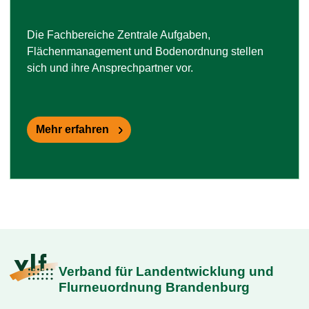
Die Fachbereiche Zentrale Aufgaben,
Flächenmanagement und Bodenordnung stellen
sich und ihre Ansprechpartner vor.
Mehr erfahren
Verband für Landentwicklung und
Flurneuordnung Brandenburg